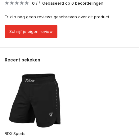
0
/
Gebaseerd op 0 beoordelingen
5
Er zijn nog geen reviews geschreven over dit product..
Schrijf je eigen review
Recent bekeken
RDX Sports