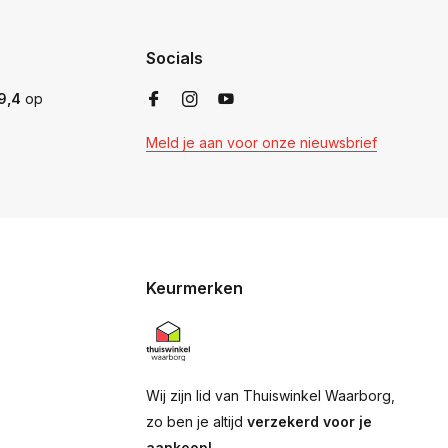
Socials
9,4
op
Meld je aan voor onze nieuwsbrief
Keurmerken
Wij zijn lid van Thuiswinkel Waarborg,
zo ben je altijd
verzekerd voor je
aankoop!