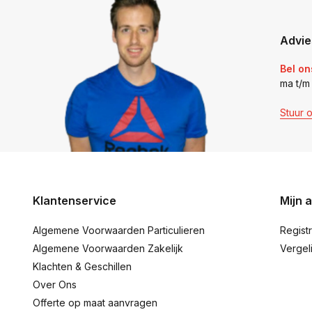
Advie
Bel on
ma t/m
Stuur 
Klantenservice
Mijn 
Algemene Voorwaarden Particulieren
Regist
Algemene Voorwaarden Zakelijk
Vergel
Klachten & Geschillen
Over Ons
Offerte op maat aanvragen