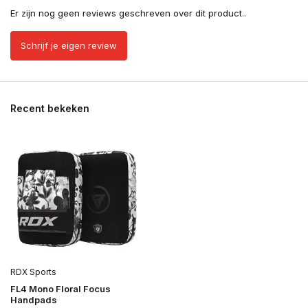
Er zijn nog geen reviews geschreven over dit product..
Schrijf je eigen review
Recent bekeken
RDX Sports
FL4 Mono Floral Focus
Handpads