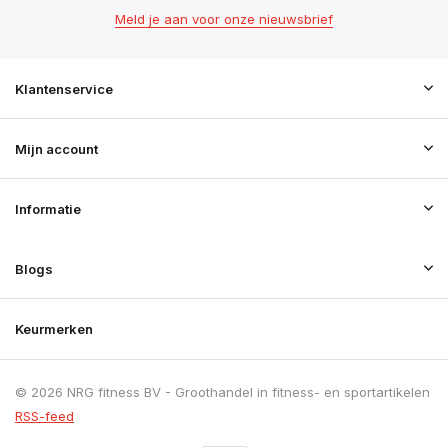
Meld je aan voor onze nieuwsbrief
Klantenservice
Mijn account
Informatie
Blogs
Keurmerken
© 2026 NRG fitness BV - Groothandel in fitness- en sportartikelen
RSS-feed