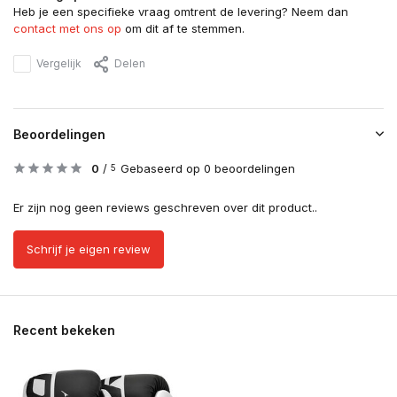
Heb je een specifieke vraag omtrent de levering? Neem dan
contact met ons op
om dit af te stemmen.
Vergelijk
Delen
Beoordelingen
0
/
Gebaseerd op 0 beoordelingen
5
Er zijn nog geen reviews geschreven over dit product..
Schrijf je eigen review
Recent bekeken