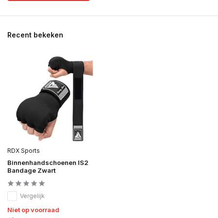
Recent bekeken
RDX Sports
Binnenhandschoenen IS2
Bandage Zwart
Vergelijk
Niet op voorraad