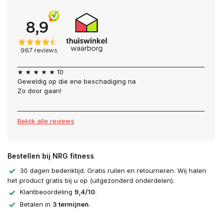
★ ★ ★ ★ ★ 10
Geweldig op die ene beschadiging na
Zo door gaan!
Bekijk alle reviews
Bestellen bij NRG fitness
30 dagen bedenktijd. Gratis ruilen en retourneren. Wij halen
het product gratis bij u op (uitgezonderd onderdelen).
Klantbeoordeling
9,4/10
.
Betalen in
3 termijnen
.