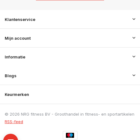
Klantenservice
Mijn account
Informatie
Blogs
Keurmerken
© 2026 NRG fitness BV - Groothandel in fitness- en sportartikelen
RSS-feed