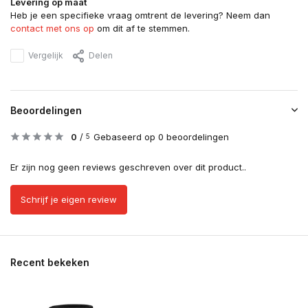
Levering op maat
Heb je een specifieke vraag omtrent de levering? Neem dan
contact met ons op
om dit af te stemmen.
Vergelijk
Delen
Beoordelingen
0
/
Gebaseerd op 0 beoordelingen
5
Er zijn nog geen reviews geschreven over dit product..
Schrijf je eigen review
Recent bekeken