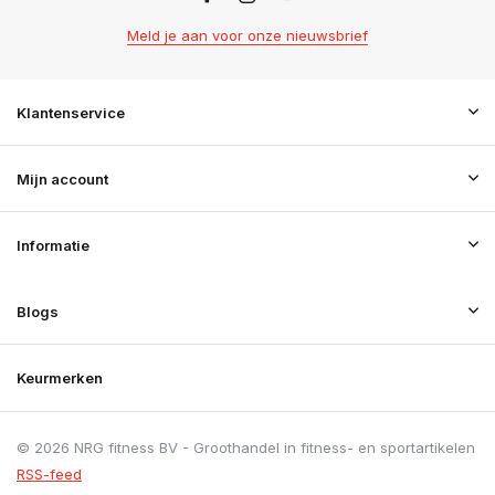
Meld je aan voor onze nieuwsbrief
Klantenservice
Mijn account
Informatie
Blogs
Keurmerken
© 2026 NRG fitness BV - Groothandel in fitness- en sportartikelen
RSS-feed