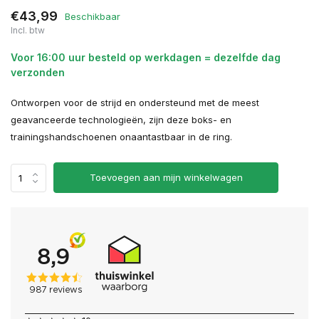
€43,99
Beschikbaar
Incl. btw
Voor 16:00 uur besteld op werkdagen = dezelfde dag
verzonden
Ontworpen voor de strijd en ondersteund met de meest
geavanceerde technologieën, zijn deze boks- en
trainingshandschoenen onaantastbaar in de ring.
Toevoegen aan mijn winkelwagen