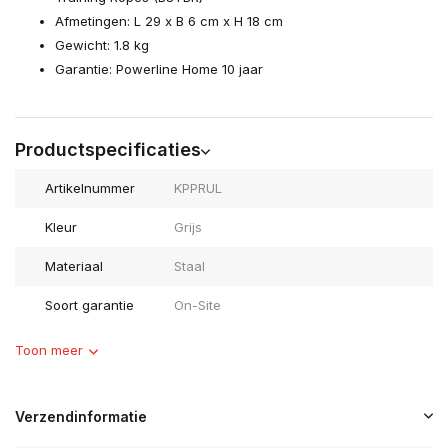
Afmetingen: L 29 x B 6 cm x H 18 cm
Gewicht: 1.8 kg
Garantie: Powerline Home 10 jaar
Productspecificaties
Artikelnummer
KPPRUL
Kleur
Grijs
Materiaal
Staal
Soort garantie
On-Site
Toon meer
Verzendinformatie