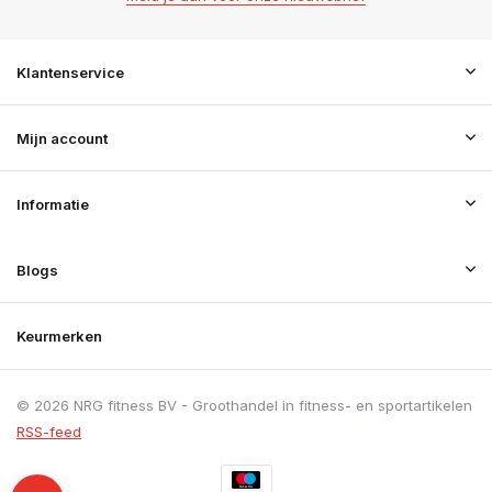
Klantenservice
Mijn account
Informatie
Blogs
Keurmerken
© 2026 NRG fitness BV - Groothandel in fitness- en sportartikelen
RSS-feed