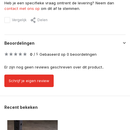
Heb je een specifieke vraag omtrent de levering? Neem dan
contact met ons op
om dit af te stemmen.
Vergelijk
Delen
Beoordelingen
0
/
Gebaseerd op 0 beoordelingen
5
Er zijn nog geen reviews geschreven over dit product..
Schrijf je eigen review
Recent bekeken