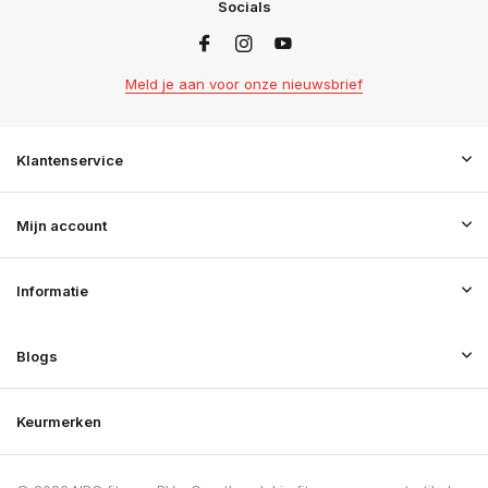
Socials
Meld je aan voor onze nieuwsbrief
Klantenservice
Mijn account
Informatie
Blogs
Keurmerken