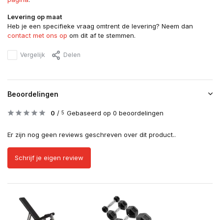
Levering op maat
Heb je een specifieke vraag omtrent de levering? Neem dan
contact met ons op
om dit af te stemmen.
Vergelijk
Delen
Beoordelingen
0
/
Gebaseerd op 0 beoordelingen
5
Er zijn nog geen reviews geschreven over dit product..
Schrijf je eigen review