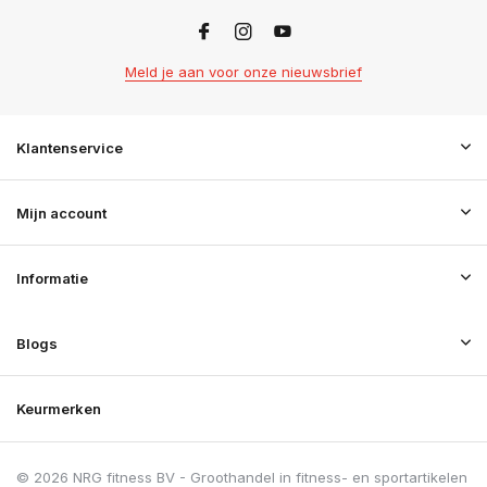
Meld je aan voor onze nieuwsbrief
Klantenservice
Mijn account
Informatie
Blogs
Keurmerken
© 2026 NRG fitness BV - Groothandel in fitness- en sportartikelen