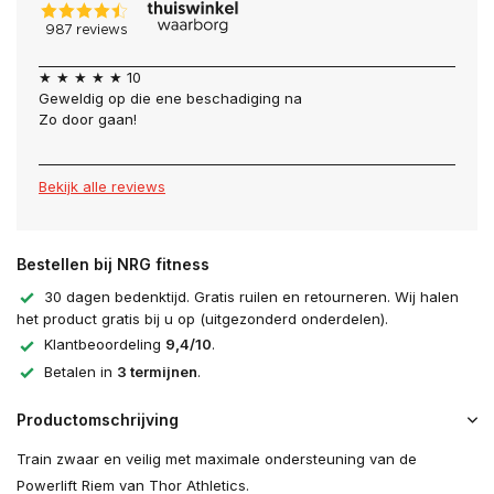
★ ★ ★ ★ ★ 10
Geweldig op die ene beschadiging na
Zo door gaan!
Bekijk alle reviews
Bestellen bij NRG fitness
30 dagen bedenktijd. Gratis ruilen en retourneren. Wij halen
het product gratis bij u op (uitgezonderd onderdelen).
Klantbeoordeling
9,4/10
.
Betalen in
3 termijnen
.
Productomschrijving
Train zwaar en veilig met maximale ondersteuning van de
Powerlift Riem van Thor Athletics.