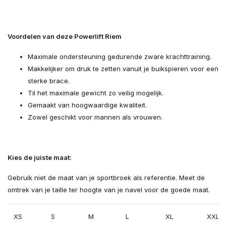
Voordelen van deze Powerlift Riem
Maximale ondersteuning gedurende zware krachttraining.
Makkelijker om druk te zetten vanuit je buikspieren voor een
sterke brace.
Til het maximale gewicht zo veilig mogelijk.
Gemaakt van hoogwaardige kwaliteit.
Zowel geschikt voor mannen als vrouwen.
Kies de juiste maat:
Gebruik niet de maat van je sportbroek als referentie. Meet de
omtrek van je taille ter hoogte van je navel voor de goede maat.
XS
S
M
L
XL
XXL