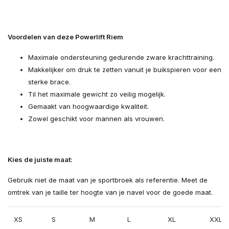
Voordelen van deze Powerlift Riem
Maximale ondersteuning gedurende zware krachttraining.
Makkelijker om druk te zetten vanuit je buikspieren voor een
sterke brace.
Til het maximale gewicht zo veilig mogelijk.
Gemaakt van hoogwaardige kwaliteit.
Zowel geschikt voor mannen als vrouwen.
Kies de juiste maat:
Gebruik niet de maat van je sportbroek als referentie. Meet de
omtrek van je taille ter hoogte van je navel voor de goede maat.
XS
S
M
L
XL
XXL