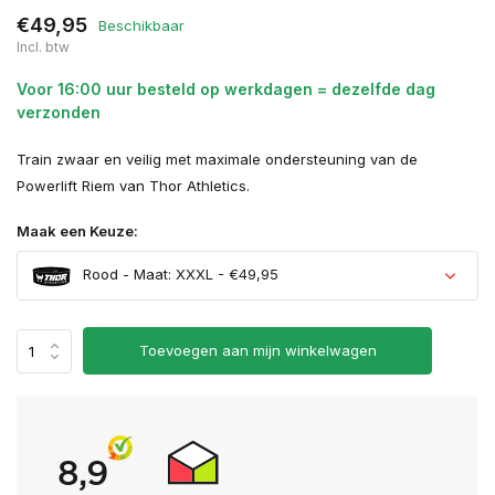
€49,95
Beschikbaar
Incl. btw
Voor 16:00 uur besteld op werkdagen = dezelfde dag
verzonden
Train zwaar en veilig met maximale ondersteuning van de
Powerlift Riem van Thor Athletics.
Maak een Keuze:
Rood - Maat: XXXL - €49,95
Toevoegen aan mijn winkelwagen
Uitverkocht