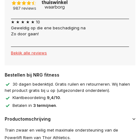
★ ★ ★ ★ ★ 10
Geweldig op die ene beschadiging na
Zo door gaan!
Bekijk alle reviews
Bestellen bij NRG fitness
30 dagen bedenktijd. Gratis ruilen en retourneren. Wij halen
het product gratis bij u op (uitgezonderd onderdelen).
Klantbeoordeling
9,4/10
.
Betalen in
3 termijnen
.
Productomschrijving
Train zwaar en veilig met maximale ondersteuning van de
Powerlift Riem van Thor Athletics.