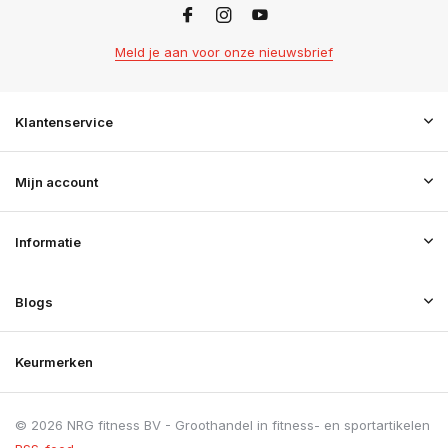
Meld je aan voor onze nieuwsbrief
Klantenservice
Mijn account
Informatie
Blogs
Keurmerken
© 2026 NRG fitness BV - Groothandel in fitness- en sportartikelen