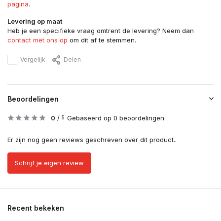
pagina
.
Levering op maat
Heb je een specifieke vraag omtrent de levering? Neem dan
contact met ons op
om dit af te stemmen.
Vergelijk
Delen
Beoordelingen
0
/
Gebaseerd op 0 beoordelingen
5
Er zijn nog geen reviews geschreven over dit product..
Schrijf je eigen review
Recent bekeken