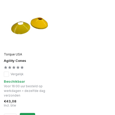
Torque USA
Agility Cones
Vergelijk
Beschikbaar
Voor 16:00 uur besteld op
werkdagen = dezelfde dag
verzonden
€43,08
Incl. btw