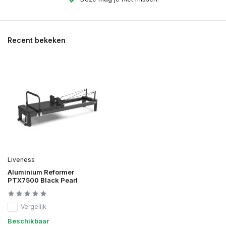
Recent bekeken
Liveness
Aluminium Reformer
PTX7500 Black Pearl
Vergelijk
Beschikbaar