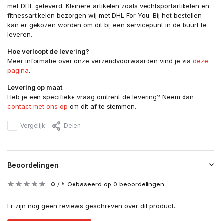
met DHL geleverd. Kleinere artikelen zoals vechtsportartikelen en
fitnessartikelen bezorgen wij met DHL For You. Bij het bestellen
kan er gekozen worden om dit bij een servicepunt in de buurt te
leveren.
Hoe verloopt de levering?
Meer informatie over onze verzendvoorwaarden vind je via
deze
pagina
.
Levering op maat
Heb je een specifieke vraag omtrent de levering? Neem dan
contact met ons op
om dit af te stemmen.
Vergelijk
Delen
Beoordelingen
0
/
Gebaseerd op 0 beoordelingen
5
Er zijn nog geen reviews geschreven over dit product..