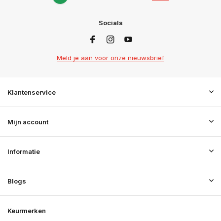
Socials
Meld je aan voor onze nieuwsbrief
Klantenservice
Mijn account
Informatie
Blogs
Keurmerken