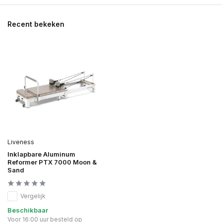
Recent bekeken
Liveness
Inklapbare Aluminum
Reformer PTX 7000 Moon &
Sand
Vergelijk
Beschikbaar
Voor 16:00 uur besteld op