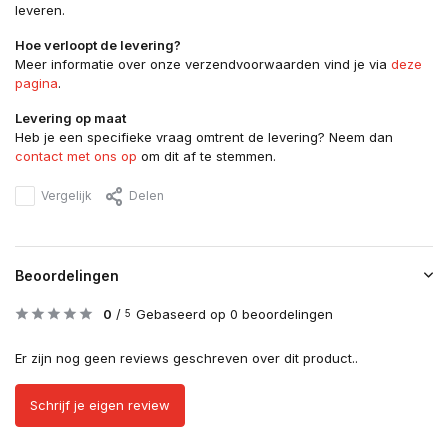
leveren.
Hoe verloopt de levering?
Meer informatie over onze verzendvoorwaarden vind je via
deze
pagina
.
Levering op maat
Heb je een specifieke vraag omtrent de levering? Neem dan
contact met ons op
om dit af te stemmen.
Vergelijk
Delen
Beoordelingen
0
/
Gebaseerd op 0 beoordelingen
5
Er zijn nog geen reviews geschreven over dit product..
Schrijf je eigen review