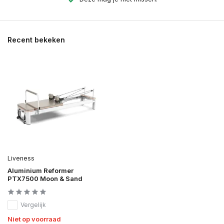
Recent bekeken
Liveness
Aluminium Reformer
PTX7500 Moon & Sand
Vergelijk
Niet op voorraad