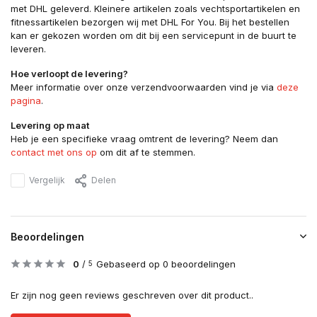
met DHL geleverd. Kleinere artikelen zoals vechtsportartikelen en
fitnessartikelen bezorgen wij met DHL For You. Bij het bestellen
kan er gekozen worden om dit bij een servicepunt in de buurt te
leveren.
Hoe verloopt de levering?
Meer informatie over onze verzendvoorwaarden vind je via
deze
pagina
.
Levering op maat
Heb je een specifieke vraag omtrent de levering? Neem dan
contact met ons op
om dit af te stemmen.
Vergelijk
Delen
Beoordelingen
0
/
Gebaseerd op 0 beoordelingen
5
Er zijn nog geen reviews geschreven over dit product..