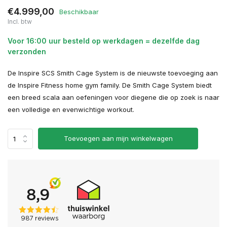
€4.999,00
Beschikbaar
Incl. btw
Voor 16:00 uur besteld op werkdagen = dezelfde dag
verzonden
De Inspire SCS Smith Cage System is de nieuwste toevoeging aan
de Inspire Fitness home gym family. De Smith Cage System biedt
een breed scala aan oefeningen voor diegene die op zoek is naar
een volledige en evenwichtige workout.
Toevoegen aan mijn winkelwagen