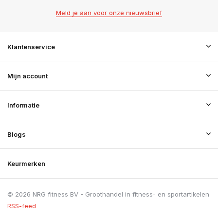
Meld je aan voor onze nieuwsbrief
Klantenservice
Mijn account
Informatie
Blogs
Keurmerken
© 2026 NRG fitness BV - Groothandel in fitness- en sportartikelen
RSS-feed