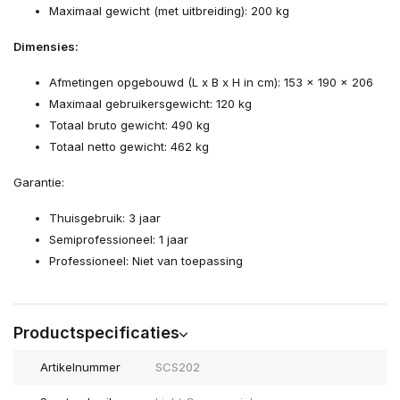
Maximaal gewicht (met uitbreiding): 200 kg
Dimensies:
Afmetingen opgebouwd (L x B x H in cm): 153 x 190 x 206
Maximaal gebruikersgewicht: 120 kg
Totaal bruto gewicht: 490 kg
Totaal netto gewicht: 462 kg
Garantie:
Thuisgebruik: 3 jaar
Semiprofessioneel: 1 jaar
Professioneel: Niet van toepassing
Productspecificaties
Artikelnummer
SCS202