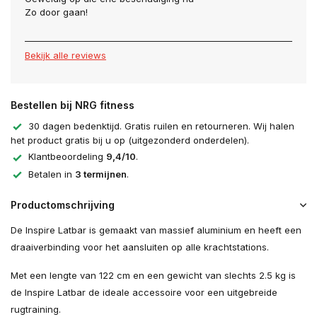
Zo door gaan!
Bekijk alle reviews
Bestellen bij NRG fitness
30 dagen bedenktijd. Gratis ruilen en retourneren. Wij halen
het product gratis bij u op (uitgezonderd onderdelen).
Klantbeoordeling
9,4/10
.
Betalen in
3 termijnen
.
Productomschrijving
De Inspire Latbar is gemaakt van massief aluminium en heeft een
draaiverbinding voor het aansluiten op alle krachtstations.
Met een lengte van 122 cm en een gewicht van slechts 2.5 kg is
de Inspire Latbar de ideale accessoire voor een uitgebreide
rugtraining.