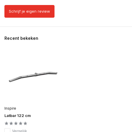
Schrijf je eigen review
Recent bekeken
Inspire
Latbar 122 cm
Vergelijk