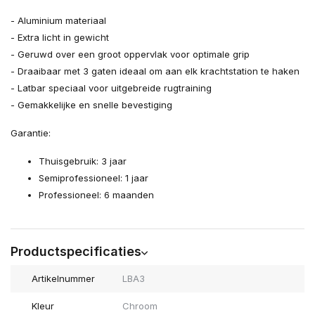
- Aluminium materiaal
- Extra licht in gewicht
- Geruwd over een groot oppervlak voor optimale grip
- Draaibaar met 3 gaten ideaal om aan elk krachtstation te haken
- Latbar speciaal voor uitgebreide rugtraining
- Gemakkelijke en snelle bevestiging
Garantie:
Thuisgebruik: 3 jaar
Semiprofessioneel: 1 jaar
Professioneel: 6 maanden
Productspecificaties
Artikelnummer
LBA3
Kleur
Chroom