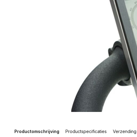
Productomschrijving
Productspecificaties
Verzending