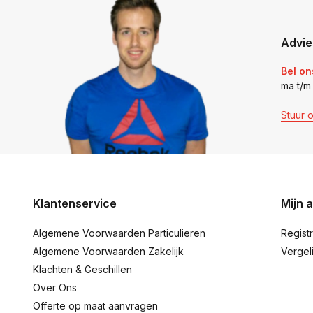
Advie
Bel on
ma t/m
Stuur 
Klantenservice
Mijn 
Algemene Voorwaarden Particulieren
Regist
Algemene Voorwaarden Zakelijk
Vergel
Klachten & Geschillen
Over Ons
Offerte op maat aanvragen