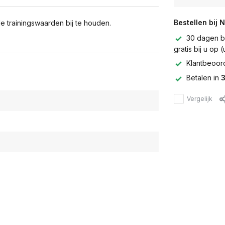
Bestellen bij 
le trainingswaarden bij te houden.
30 dagen be
gratis bij u op
Klantbeoor
Betalen in
3
Vergelijk