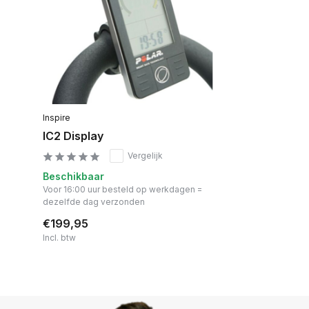
Inspire
IC2 Display
Vergelijk
Beschikbaar
Voor 16:00 uur besteld op werkdagen =
dezelfde dag verzonden
€199,95
Incl. btw