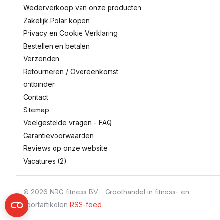
Wederverkoop van onze producten
Zakelijk Polar kopen
Privacy en Cookie Verklaring
Bestellen en betalen
Verzenden
Retourneren / Overeenkomst
ontbinden
Contact
Sitemap
Veelgestelde vragen - FAQ
Garantievoorwaarden
Reviews op onze website
Vacatures (2)
© 2026 NRG fitness BV - Groothandel in fitness- en
sportartikelen
RSS-feed