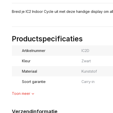
Breid je IC2 Indoor Cycle uit met deze handige display om al
Productspecificaties
Artikelnummer
IC2D
Kleur
Zwart
Materiaal
Kunststof
Soort garantie
Carry-in
Toon meer
Verzendinformatie