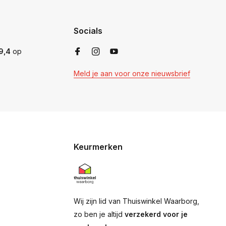
Socials
9,4
op
Meld je aan voor onze nieuwsbrief
Keurmerken
Wij zijn lid van Thuiswinkel Waarborg,
zo ben je altijd
verzekerd voor je