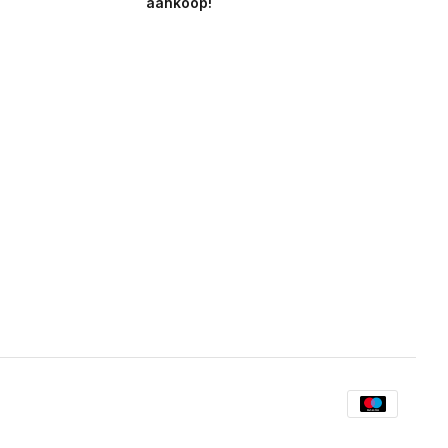
aankoop!