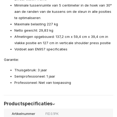
Minimale tussenruimte van 5 centimeter in de hoek van 30°
aan de randen van de kussens om de steun in alle posities
te optimaliseren
Maximale belasting 227 kg
Netto gewicht: 29,83 kg
Afmetingen opgebouwd: 137,2 cm x 59,4 cm x 39,4 cm in
vlakke positie en 127 cm in verticale shoulder press positie
Voldoet aan EN957 specificaties
Garantie:
Thuisgebruik: 3 jaar
Semiprofessioneel: 1 jaar
Professioneel: Niet van toepassing
Productspecificaties
Artikelnummer
FID3.1PK