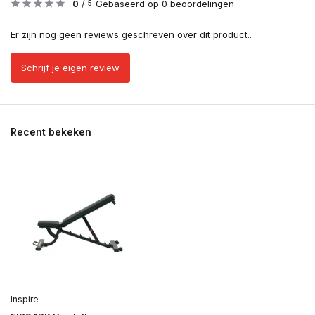
0
/
Gebaseerd op 0 beoordelingen
5
Er zijn nog geen reviews geschreven over dit product..
Schrijf je eigen review
Recent bekeken
Inspire