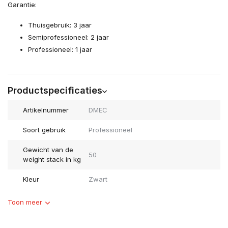
Garantie:
Thuisgebruik: 3 jaar
Semiprofessioneel: 2 jaar
Professioneel: 1 jaar
Productspecificaties
Artikelnummer
DMEC
Soort gebruik
Professioneel
Gewicht van de
50
weight stack in kg
Kleur
Zwart
Toon meer