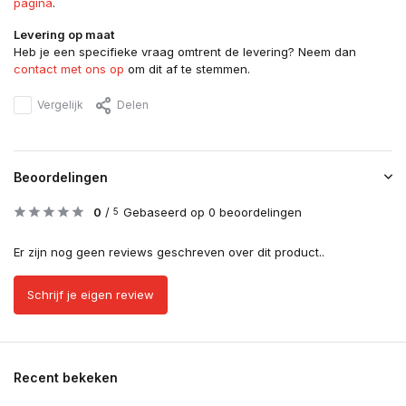
pagina
.
Levering op maat
Heb je een specifieke vraag omtrent de levering? Neem dan
contact met ons op
om dit af te stemmen.
Vergelijk
Delen
Beoordelingen
0
/
Gebaseerd op 0 beoordelingen
5
Er zijn nog geen reviews geschreven over dit product..
Schrijf je eigen review
Recent bekeken