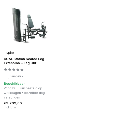
Inspire
DUAL Station Seated Leg
Extension + Leg Curl
Vergelijk
Beschikbaar
Voor 16:00 uur besteld op
werkdagen = dezelfde dag
verzonden
€3.299,00
Incl. btw