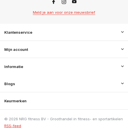
Meld je aan voor onze nieuwsbrief
Klantenservice
Mijn account
Informatie
Blogs
Keurmerken
© 2026 NRG fitness BV - Groothandel in fitness- en sportartikelen
RSS-feed