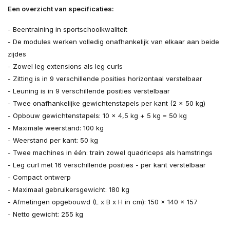
Een overzicht van specificaties:
- Beentraining in sportschoolkwaliteit
- De modules werken volledig onafhankelijk van elkaar aan beide
zijdes
- Zowel leg extensions als leg curls
- Zitting is in 9 verschillende posities horizontaal verstelbaar
- Leuning is in 9 verschillende posities verstelbaar
- Twee onafhankelijke gewichtenstapels per kant (2 x 50 kg)
- Opbouw gewichtenstapels: 10 x 4,5 kg + 5 kg = 50 kg
- Maximale weerstand: 100 kg
- Weerstand per kant: 50 kg
- Twee machines in één: train zowel quadriceps als hamstrings
- Leg curl met 16 verschillende posities - per kant verstelbaar
- Compact ontwerp
- Maximaal gebruikersgewicht: 180 kg
- Afmetingen opgebouwd (L x B x H in cm): 150 x 140 x 157
- Netto gewicht: 255 kg