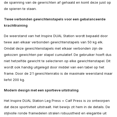
de spanning van de gewrichten af gehaald en komt deze juist op
de spieren te staan.
Twee verbonden gewichtenstapels voor een gebalanceerde
krachttraining
De weerstand van het Inspire DUAL Station wordt bepaald door
twee aan elkaar verbonden gewichtenstapels van 50 kg elk.
Omdat deze gewichtenstapels met elkaar verbonden zijn de
gekozen gewichten per stapel cumulatief. De gebruiker hoeft dus
niet hetzelfde gewicht te selecteren op elke gewichtenstapel. Dit
wordt ook handig uitgelegd door middel van een tabel op het
frame. Door de 2:1 gewichtenratio is de maximale weerstand maar
liefst 200 kg.
Modern design met een sportieve uitstraling
Het Inspire DUAL Station Leg Press + Calf Press is zo ontworpen
dat deze sportiviteit uitstraalt. Het bewijs zit hem in de details. De
stijlvolle ronde framedelen stralen robuustheid en elegantie uit