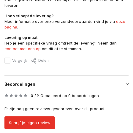
leveren.
Hoe verloopt de levering?
Meer informatie over onze verzendvoorwaarden vind je via
deze
pagina
.
Levering op maat
Heb je een specifieke vraag omtrent de levering? Neem dan
contact met ons op
om dit af te stemmen.
Vergelijk
Delen
Beoordelingen
0
/
Gebaseerd op 0 beoordelingen
5
Er zijn nog geen reviews geschreven over dit product..
Schrijf je eigen review