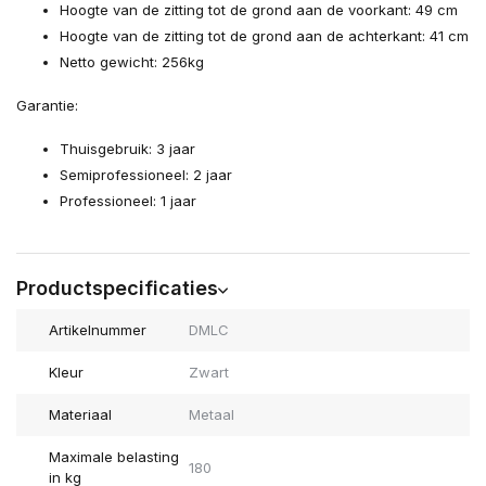
Hoogte van de zitting tot de grond aan de voorkant: 49 cm
Hoogte van de zitting tot de grond aan de achterkant: 41 cm
Netto gewicht: 256kg
Garantie:
Thuisgebruik: 3 jaar
Semiprofessioneel: 2 jaar
Professioneel: 1 jaar
Productspecificaties
Artikelnummer
DMLC
Kleur
Zwart
Materiaal
Metaal
Maximale belasting
180
in kg