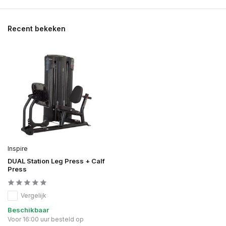
Recent bekeken
Inspire
DUAL Station Leg Press + Calf
Press
Vergelijk
Beschikbaar
Voor 16:00 uur besteld op