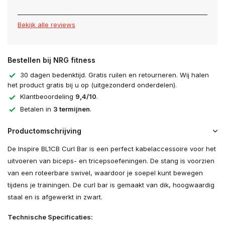
Bekijk alle reviews
Bestellen bij NRG fitness
30 dagen bedenktijd. Gratis ruilen en retourneren. Wij halen
het product gratis bij u op (uitgezonderd onderdelen).
Klantbeoordeling
9,4/10
.
Betalen in
3 termijnen
.
Productomschrijving
De Inspire BL1CB Curl Bar is een perfect kabelaccessoire voor het
uitvoeren van biceps- en tricepsoefeningen. De stang is voorzien
van een roteerbare swivel, waardoor je soepel kunt bewegen
tijdens je trainingen. De curl bar is gemaakt van dik, hoogwaardig
staal en is afgewerkt in zwart.
Technische Specificaties: