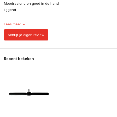
Meedraaiend en goed in de hand
liggend
...
Lees meer
Schrijf je eigen review
Recent bekeken