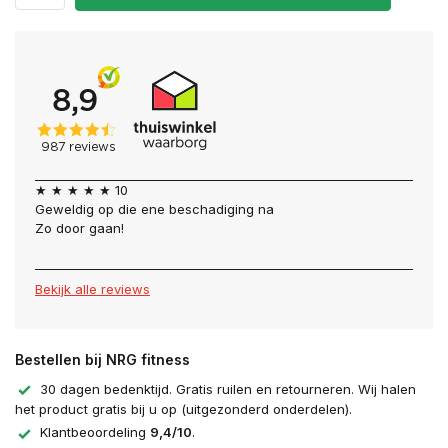
★ ★ ★ ★ ★ 10
Geweldig op die ene beschadiging na
Zo door gaan!
Bekijk alle reviews
Bestellen bij NRG fitness
30 dagen bedenktijd. Gratis ruilen en retourneren. Wij halen
het product gratis bij u op (uitgezonderd onderdelen).
Klantbeoordeling
9,4/10
.