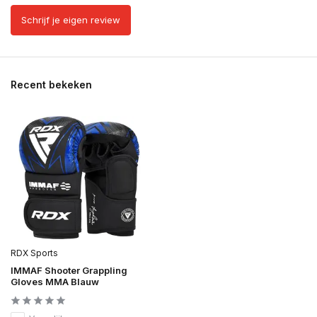
Schrijf je eigen review
Recent bekeken
RDX Sports
IMMAF Shooter Grappling
Gloves MMA Blauw