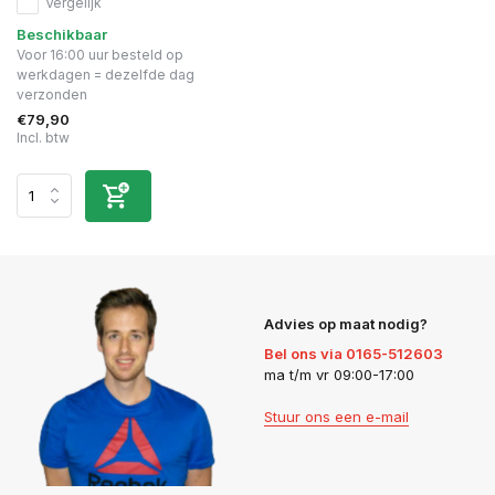
Vergelijk
Beschikbaar
Voor 16:00 uur besteld op
werkdagen = dezelfde dag
verzonden
€79,90
Incl. btw
Advies op maat nodig?
Bel ons via 0165-512603
ma t/m vr 09:00-17:00
Stuur ons een e-mail