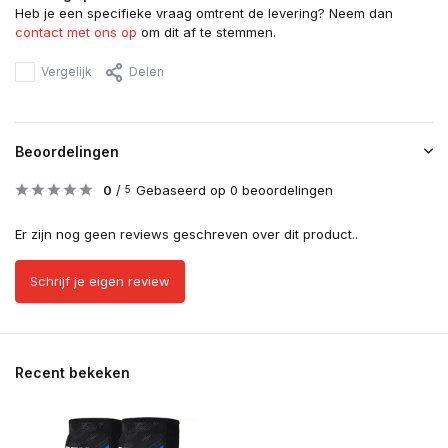
Heb je een specifieke vraag omtrent de levering? Neem dan
contact met ons op
om dit af te stemmen.
Vergelijk
Delen
Beoordelingen
0
/
Gebaseerd op 0 beoordelingen
5
Er zijn nog geen reviews geschreven over dit product..
Schrijf je eigen review
Recent bekeken