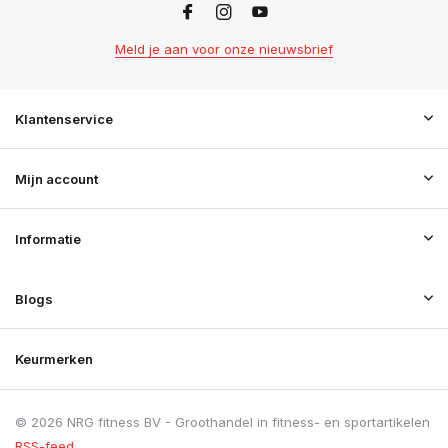
Meld je aan voor onze nieuwsbrief
Klantenservice
Mijn account
Informatie
Blogs
Keurmerken
© 2026 NRG fitness BV - Groothandel in fitness- en sportartikelen
RSS-feed