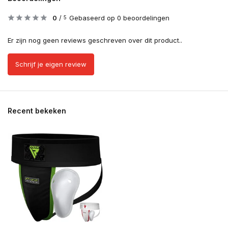
0
/
Gebaseerd op 0 beoordelingen
5
Er zijn nog geen reviews geschreven over dit product..
Schrijf je eigen review
Recent bekeken