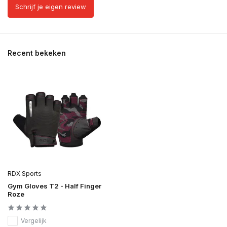
Schrijf je eigen review
Recent bekeken
RDX Sports
Gym Gloves T2 - Half Finger
Roze
Vergelijk