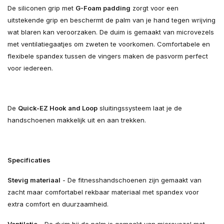
De siliconen grip met
G-Foam padding
zorgt voor een
uitstekende grip en beschermt de palm van je hand tegen wrijving
wat blaren kan veroorzaken. De duim is gemaakt van microvezels
met ventilatiegaatjes om zweten te voorkomen. Comfortabele en
flexibele spandex tussen de vingers maken de pasvorm perfect
voor iedereen.
De
Quick-EZ Hook and Loop
sluitingssysteem laat je de
handschoenen makkelijk uit en aan trekken.
Specificaties
Stevig materiaal
- De fitnesshandschoenen zijn gemaakt van
zacht maar comfortabel rekbaar materiaal met spandex voor
extra comfort en duurzaamheid.