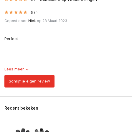
5
/
5
Gepost door:
Nick
op 28 Maart 2023
Perfect
...
Lees meer
Schrijf je eigen review
Recent bekeken