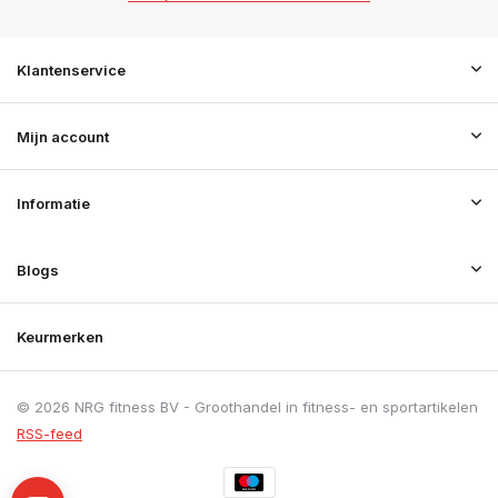
Klantenservice
Mijn account
Informatie
Blogs
Keurmerken
© 2026 NRG fitness BV - Groothandel in fitness- en sportartikelen
RSS-feed