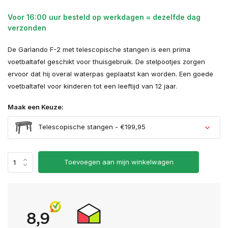
Voor 16:00 uur besteld op werkdagen = dezelfde dag
verzonden
De Garlando F-2 met telescopische stangen is een prima
voetbaltafel geschikt voor thuisgebruik. De stelpootjes zorgen
ervoor dat hij overal waterpas geplaatst kan worden. Een goede
voetbaltafel voor kinderen tot een leeftijd van 12 jaar.
Maak een Keuze:
Telescopische stangen - €199,95
Toevoegen aan mijn winkelwagen