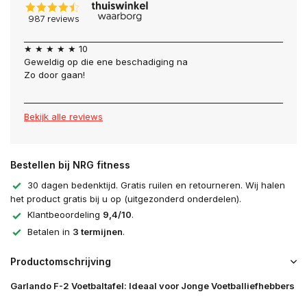
★ ★ ★ ★ ★ 10
Geweldig op die ene beschadiging na
Zo door gaan!
Bekijk alle reviews
Bestellen bij NRG fitness
30 dagen bedenktijd. Gratis ruilen en retourneren. Wij halen
het product gratis bij u op (uitgezonderd onderdelen).
Klantbeoordeling
9,4/10
.
Betalen in
3 termijnen
.
Productomschrijving
Garlando F-2 Voetbaltafel: Ideaal voor Jonge Voetballiefhebbers