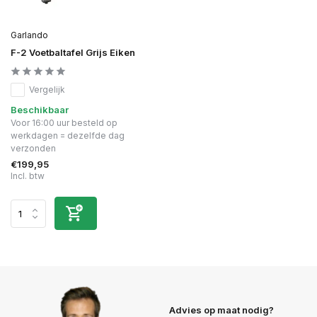
Garlando
F-2 Voetbaltafel Grijs Eiken
Vergelijk
Beschikbaar
Voor 16:00 uur besteld op
werkdagen = dezelfde dag
verzonden
€199,95
Incl. btw
Advies op maat nodig?