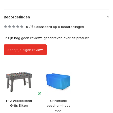
Beoordelingen
0
/
Gebaseerd op 0 beoordelingen
5
Er zijn nog geen reviews geschreven over dit product..
Schrijf je eigen review
F-2 Voetbaltafel
Universele
Grijs Eiken
beschermhoes
voor