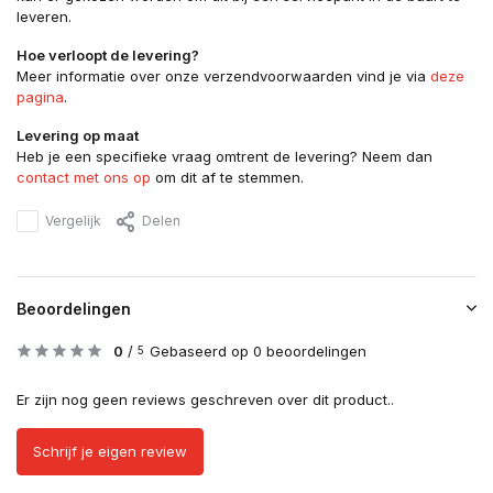
leveren.
Hoe verloopt de levering?
Meer informatie over onze verzendvoorwaarden vind je via
deze
pagina
.
Levering op maat
Heb je een specifieke vraag omtrent de levering? Neem dan
contact met ons op
om dit af te stemmen.
Vergelijk
Delen
Beoordelingen
0
/
Gebaseerd op 0 beoordelingen
5
Er zijn nog geen reviews geschreven over dit product..
Schrijf je eigen review