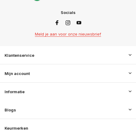
Socials
Meld je aan voor onze nieuwsbrief
Klantenservice
Mijn account
Informatie
Blogs
Keurmerken