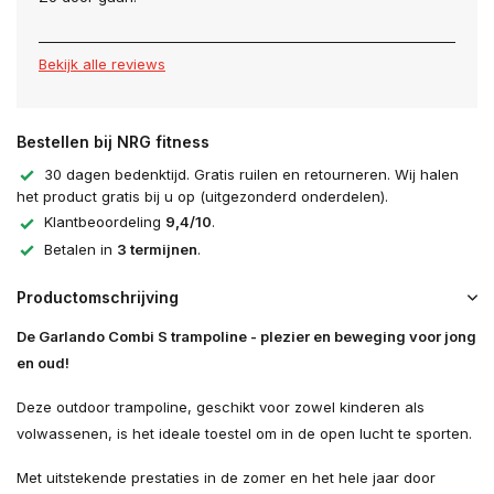
Bekijk alle reviews
Bestellen bij NRG fitness
30 dagen bedenktijd. Gratis ruilen en retourneren. Wij halen
het product gratis bij u op (uitgezonderd onderdelen).
Klantbeoordeling
9,4/10
.
Betalen in
3 termijnen
.
Productomschrijving
De Garlando Combi S trampoline - plezier en beweging voor jong
en oud!
Deze outdoor trampoline, geschikt voor zowel kinderen als
volwassenen, is het ideale toestel om in de open lucht te sporten.
Met uitstekende prestaties in de zomer en het hele jaar door