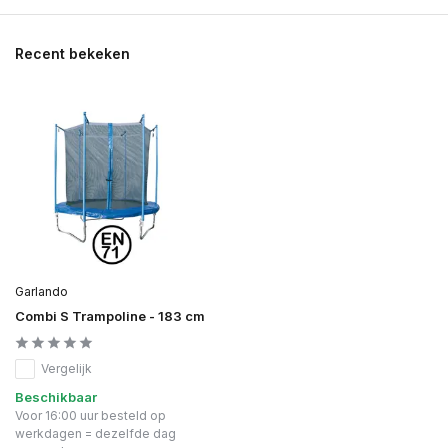
Recent bekeken
Garlando
Combi S Trampoline - 183 cm
Vergelijk
Beschikbaar
Voor 16:00 uur besteld op
werkdagen = dezelfde dag