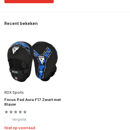
Recent bekeken
RDX Sports
Focus Pad Aura F17 Zwart met
Blauw
Vergelijk
Niet op voorraad