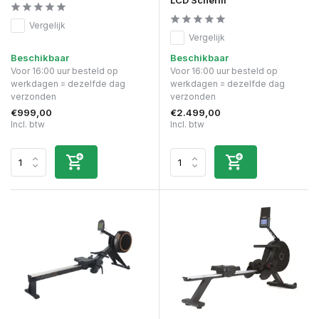
LCD Scherm
Vergelijk
Vergelijk
Beschikbaar
Beschikbaar
Voor 16:00 uur besteld op
Voor 16:00 uur besteld op
werkdagen = dezelfde dag
werkdagen = dezelfde dag
verzonden
verzonden
€999,00
€2.499,00
Incl. btw
Incl. btw