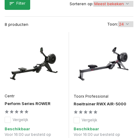
Filter
Sorteren op:
Toon:
8 producten
Centr
Toorx Professional
Perform Series ROWER
Roeitrainer RWX AIR-5000
Vergelijk
Vergelijk
Beschikbaar
Beschikbaar
Voor 16:00 uur besteld op
Voor 16:00 uur besteld op