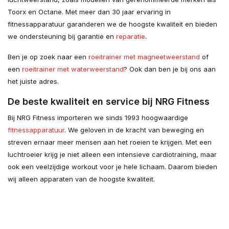
Toorx en Octane. Met meer dan 30 jaar ervaring in
fitnessapparatuur garanderen we de hoogste kwaliteit en bieden
we ondersteuning bij garantie en
reparatie
.
Ben je op zoek naar een
roeitrainer met magneetweerstand
of
een
roeitrainer met waterweerstand
? Ook dan ben je bij ons aan
het juiste adres.
De beste kwaliteit en service bij NRG Fitness
Bij NRG Fitness importeren we sinds 1993 hoogwaardige
fitnessapparatuur
. We geloven in de kracht van beweging en
streven ernaar meer mensen aan het roeien te krijgen. Met een
luchtroeier krijg je niet alleen een intensieve cardiotraining, maar
ook een veelzijdige workout voor je hele lichaam. Daarom bieden
wij alleen apparaten van de hoogste kwaliteit.