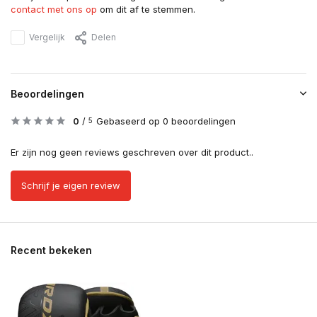
contact met ons op
om dit af te stemmen.
Vergelijk
Delen
Beoordelingen
0
/
Gebaseerd op 0 beoordelingen
5
Er zijn nog geen reviews geschreven over dit product..
Schrijf je eigen review
Recent bekeken