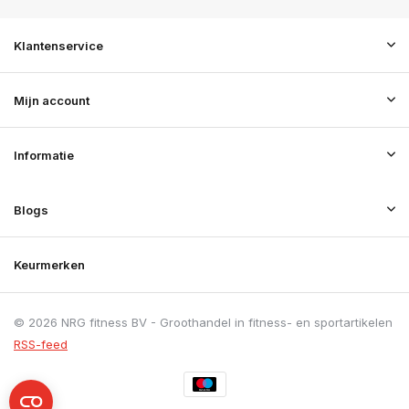
Klantenservice
Mijn account
Informatie
Blogs
Keurmerken
© 2026 NRG fitness BV - Groothandel in fitness- en sportartikelen
RSS-feed