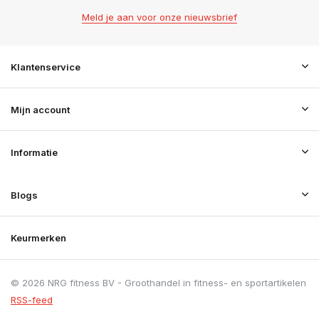
Meld je aan voor onze nieuwsbrief
Klantenservice
Mijn account
Informatie
Blogs
Keurmerken
© 2026 NRG fitness BV - Groothandel in fitness- en sportartikelen
RSS-feed