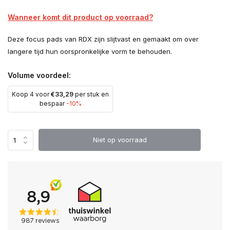
Wanneer komt dit product op voorraad?
Deze focus pads van RDX zijn slijtvast en gemaakt om over
langere tijd hun oorspronkelijke vorm te behouden.
Volume voordeel:
Koop 4 voor
€33,29
per stuk en
bespaar
-10%
Niet op voorraad