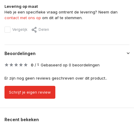
Levering op maat
Heb je een specifieke vraag omtrent de levering? Neem dan
contact met ons op
om dit af te stemmen.
Vergelijk
Delen
Beoordelingen
0
/
Gebaseerd op 0 beoordelingen
5
Er zijn nog geen reviews geschreven over dit product..
Schrijf je eigen review
Recent bekeken