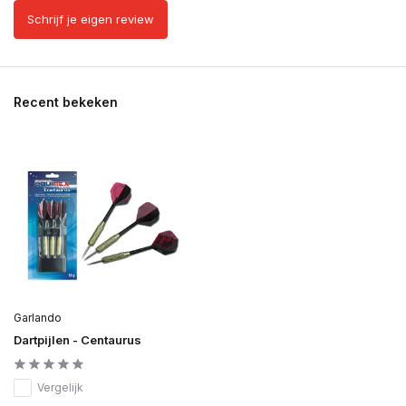
Schrijf je eigen review
Recent bekeken
Garlando
Dartpijlen - Centaurus
Vergelijk