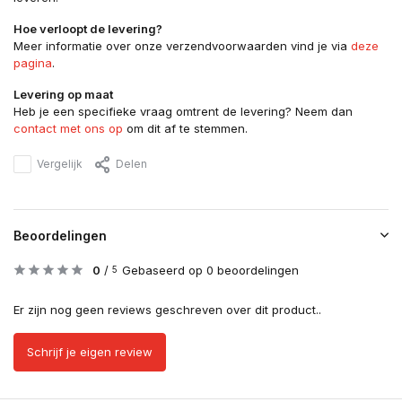
Hoe verloopt de levering?
Meer informatie over onze verzendvoorwaarden vind je via
deze
pagina
.
Levering op maat
Heb je een specifieke vraag omtrent de levering? Neem dan
contact met ons op
om dit af te stemmen.
Vergelijk
Delen
Beoordelingen
0
/
Gebaseerd op 0 beoordelingen
5
Er zijn nog geen reviews geschreven over dit product..
Schrijf je eigen review