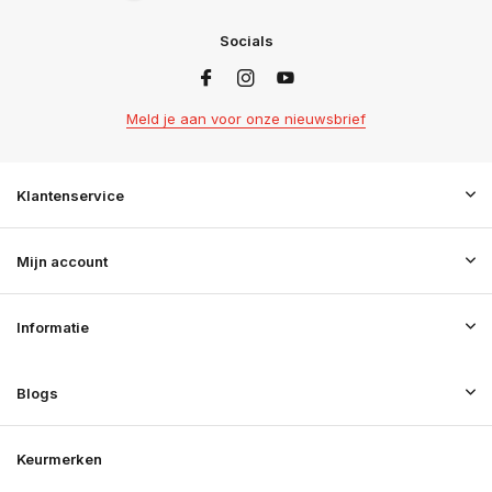
Socials
Meld je aan voor onze nieuwsbrief
Klantenservice
Mijn account
Informatie
Blogs
Keurmerken