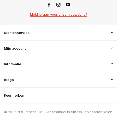
Meld je aan voor onze nieuwsbrief
Klantenservice
Mijn account
Informatie
Blogs
Keurmerken
© 2026 NRG fitness BV - Groothandel in fitness- en sportartikelen