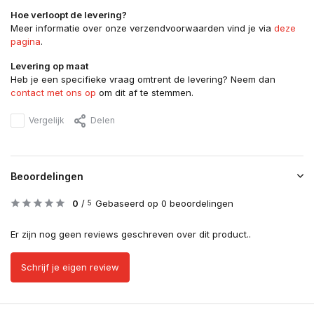
Hoe verloopt de levering?
Meer informatie over onze verzendvoorwaarden vind je via
deze
pagina
.
Levering op maat
Heb je een specifieke vraag omtrent de levering? Neem dan
contact met ons op
om dit af te stemmen.
Vergelijk
Delen
Beoordelingen
0
/
Gebaseerd op 0 beoordelingen
5
Er zijn nog geen reviews geschreven over dit product..
Schrijf je eigen review