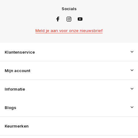
Socials
Meld je aan voor onze nieuwsbrief
Klantenservice
Mijn account
Informatie
Blogs
Keurmerken