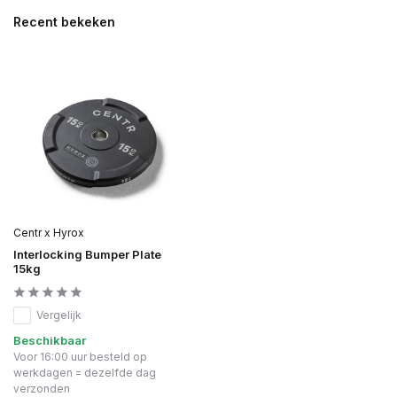
Recent bekeken
Centr x Hyrox
Interlocking Bumper Plate
15kg
Vergelijk
Beschikbaar
Voor 16:00 uur besteld op
werkdagen = dezelfde dag
verzonden