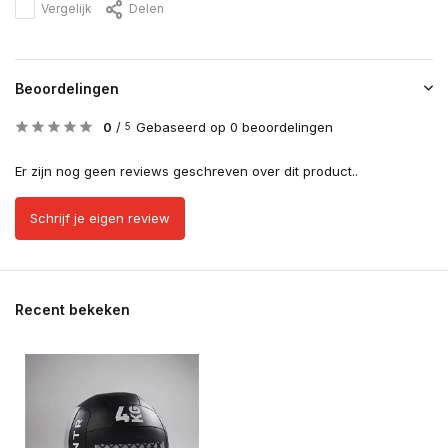
Vergelijk
Delen
Beoordelingen
0
/
Gebaseerd op 0 beoordelingen
5
Er zijn nog geen reviews geschreven over dit product..
Schrijf je eigen review
Recent bekeken