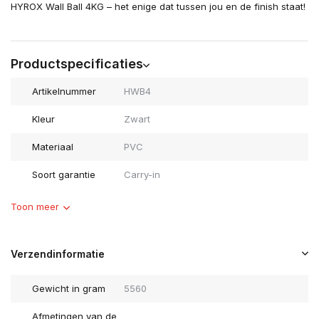
HYROX Wall Ball 4KG – het enige dat tussen jou en de finish staat!
Productspecificaties
Artikelnummer
HWB4
Kleur
Zwart
Materiaal
PVC
Soort garantie
Carry-in
Toon meer
Verzendinformatie
Gewicht in gram
5560
Afmetingen van de