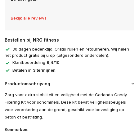
Bekijk alle reviews
Bestellen bij NRG fitness
30 dagen bedenktijd. Gratis ruilen en retourneren. Wij halen
het product gratis bij u op (uitgezonderd onderdelen).
Klantbeoordeling
9,4/10
.
Betalen in
3 termijnen
.
Productomschrijving
Zorg voor extra stabiliteit en veiligheid met de Garlando Candy
Fixering Kit voor schommels. Deze kit bevat veiligheidsbeugels
voor verankering aan de grond, geschikt voor bevestiging op
beton of bestrating.
Kenmerken: