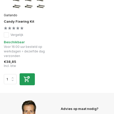
Garlando
Candy Fixering Kit
Vergelijk
Beschikbaar
Voor 16:00 uur besteld op
werkdagen = dezelfde dag
verzonden
€38,85
Incl. btw
Advies op maat nodig?