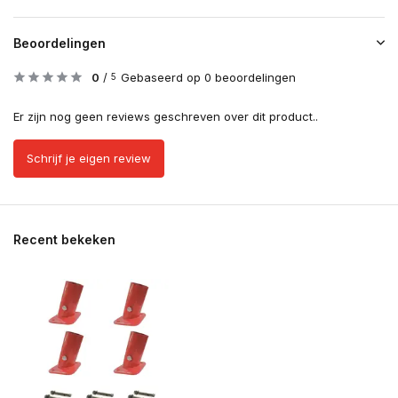
Beoordelingen
0
/
Gebaseerd op 0 beoordelingen
5
Er zijn nog geen reviews geschreven over dit product..
Schrijf je eigen review
Recent bekeken