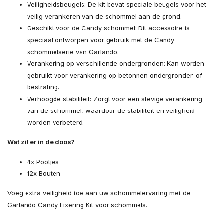
Veiligheidsbeugels: De kit bevat speciale beugels voor het
veilig verankeren van de schommel aan de grond.
Geschikt voor de Candy schommel: Dit accessoire is
speciaal ontworpen voor gebruik met de Candy
schommelserie van Garlando.
Verankering op verschillende ondergronden: Kan worden
gebruikt voor verankering op betonnen ondergronden of
bestrating.
Verhoogde stabiliteit: Zorgt voor een stevige verankering
van de schommel, waardoor de stabiliteit en veiligheid
worden verbeterd.
Wat zit er in de doos?
4x Pootjes
12x Bouten
Voeg extra veiligheid toe aan uw schommelervaring met de
Garlando Candy Fixering Kit voor schommels.