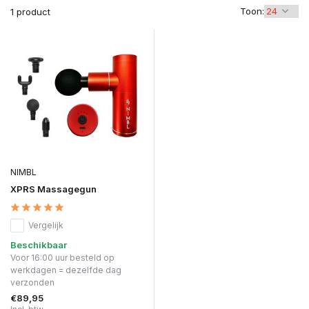
Toon:
1 product
NIMBL
XPRS Massagegun
Vergelijk
Beschikbaar
Voor 16:00 uur besteld op
werkdagen = dezelfde dag
verzonden
€89,95