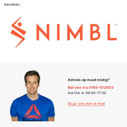
bereiken.
Advies op maat nodig?
Bel ons via 0165-512603
ma t/m vr 09:00-17:00
Stuur ons een e-mail