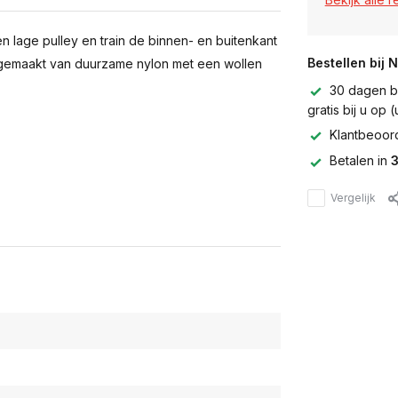
 lage pulley en train de binnen- en buitenkant
Bestellen bij 
 gemaakt van duurzame nylon met een wollen
30 dagen be
gratis bij u op
Klantbeoor
Betalen in
3
Vergelijk