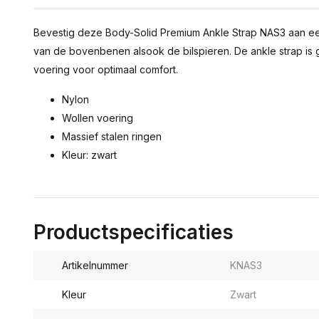
Bevestig deze Body-Solid Premium Ankle Strap NAS3 aan een
van de bovenbenen alsook de bilspieren. De ankle strap is
voering voor optimaal comfort.
Nylon
Wollen voering
Massief stalen ringen
Kleur: zwart
Productspecificaties
Artikelnummer
KNAS3
Kleur
Zwart