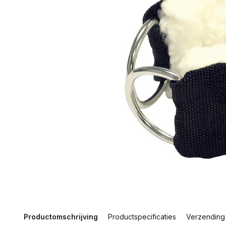
Productomschrijving
Productspecificaties
Verzending