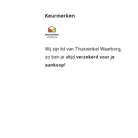
Keurmerken
Wij zijn lid van Thuiswinkel Waarborg,
zo ben je altijd
verzekerd voor je
aankoop!