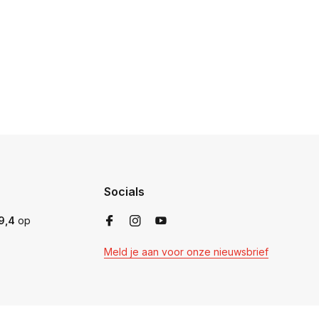
Socials
9,4
op
Meld je aan voor onze nieuwsbrief