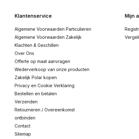
Klantenservice
Mijn 
Algemene Voorwaarden Particulieren
Regist
Algemene Voorwaarden Zakelijk
Vergel
Klachten & Geschillen
Over Ons
Offerte op maat aanvragen
Wederverkoop van onze producten
Zakelijk Polar kopen
Privacy en Cookie Verklaring
Bestellen en betalen
Verzenden
Retourneren / Overeenkomst
ontbinden
Contact
Sitemap