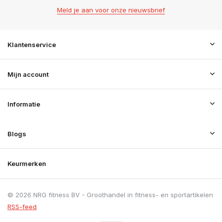
Meld je aan voor onze nieuwsbrief
Klantenservice
Mijn account
Informatie
Blogs
Keurmerken
© 2026 NRG fitness BV - Groothandel in fitness- en sportartikelen
RSS-feed