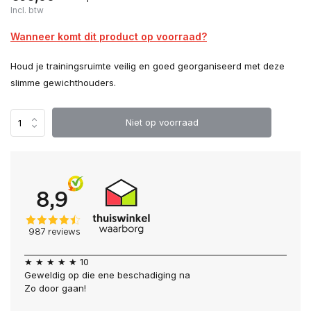
Incl. btw
Wanneer komt dit product op voorraad?
Houd je trainingsruimte veilig en goed georganiseerd met deze
slimme gewichthouders.
Niet op voorraad
★ ★ ★ ★ ★ 10
Geweldig op die ene beschadiging na
Zo door gaan!