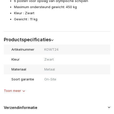
6 posten voor opslag van olympische schijven
Maximum ondersteund gewicht: 450 kg
Kleur : Zwart
Gewicht : 11 kg
Productspecificaties
Artikelnummer
KOWT24
Kleur
Zwart
Materiaal
Metaal
Soort garantie
On-Site
Toon meer
Verzendinformatie