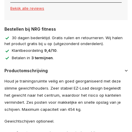
Bekijk alle reviews
Bestellen bij NRG fitness
30 dagen bedenktijd. Gratis ruilen en retourneren. Wij halen
het product gratis bij u op (uitgezonderd onderdelen).
Klantbeoordeling
9,4/10
.
Betalen in
3 termijnen
.
Productomschrijving
Houd je trainingsruimte veilig en goed georganiseerd met deze
slimme gewichthouders. Zeer stabiel EZ-Load design begeleidt
het gewicht naar het centrum, waardoor het risico op kantelen
vermindert. Zes posten voor makkelijke en snelle opslag van je
schijven. Maximum capaciteit van 454 kg.
Gewichtschijven optioneel.