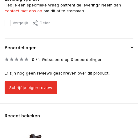
Heb je een specifieke vraag omtrent de levering? Neem dan
contact met ons op
om dit af te stemmen.
Vergelijk
Delen
Beoordelingen
0
/
Gebaseerd op 0 beoordelingen
5
Er zijn nog geen reviews geschreven over dit product..
Schrijf je eigen review
Recent bekeken