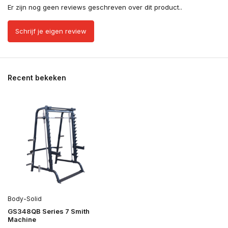
Er zijn nog geen reviews geschreven over dit product..
Schrijf je eigen review
Recent bekeken
Body-Solid
GS348QB Series 7 Smith
Machine