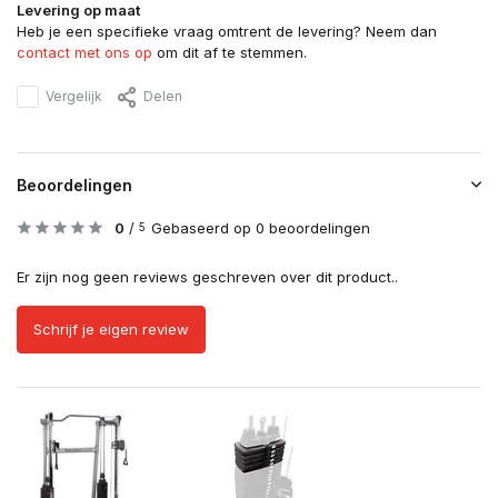
Levering op maat
Heb je een specifieke vraag omtrent de levering? Neem dan
contact met ons op
om dit af te stemmen.
Vergelijk
Delen
Beoordelingen
0
/
Gebaseerd op 0 beoordelingen
5
Er zijn nog geen reviews geschreven over dit product..
Schrijf je eigen review