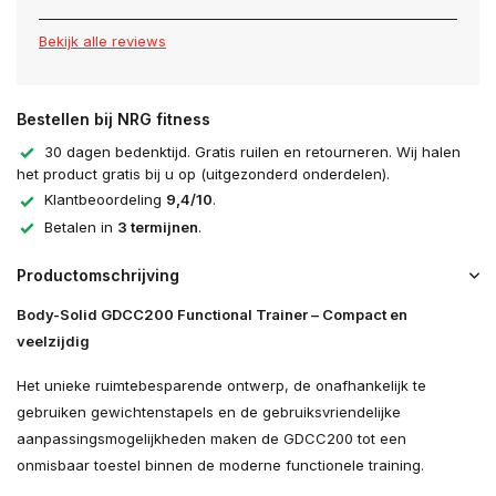
Bekijk alle reviews
Bestellen bij NRG fitness
30 dagen bedenktijd. Gratis ruilen en retourneren. Wij halen
het product gratis bij u op (uitgezonderd onderdelen).
Klantbeoordeling
9,4/10
.
Betalen in
3 termijnen
.
Productomschrijving
Body-Solid GDCC200 Functional Trainer – Compact en
veelzijdig
Het unieke ruimtebesparende ontwerp, de onafhankelijk te
gebruiken gewichtenstapels en de gebruiksvriendelijke
aanpassingsmogelijkheden maken de GDCC200 tot een
onmisbaar toestel binnen de moderne functionele training.