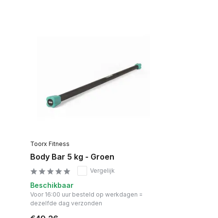
Toorx Fitness
Body Bar 5 kg - Groen
Vergelijk
Beschikbaar
Voor 16:00 uur besteld op werkdagen =
dezelfde dag verzonden