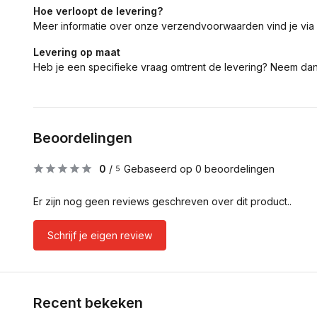
Hoe verloopt de levering?
Meer informatie over onze verzendvoorwaarden vind je via
Levering op maat
Heb je een specifieke vraag omtrent de levering? Neem da
Beoordelingen
0
/
Gebaseerd op 0 beoordelingen
5
Er zijn nog geen reviews geschreven over dit product..
Schrijf je eigen review
Recent bekeken