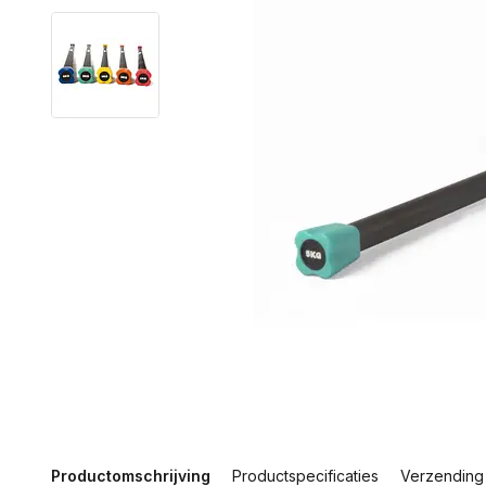
Productomschrijving
Productspecificaties
Verzending