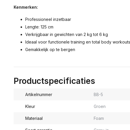
Kenmerken:
Professioneel inzetbaar
Lengte: 125 cm
Verkrijgbaar in gewichten van 2 kg tot 6 kg
Ideaal voor functionele training en total body workout
Gemakkelijk op te bergen
Productspecificaties
Artikelnummer
BB-5
Kleur
Groen
Materiaal
Foam