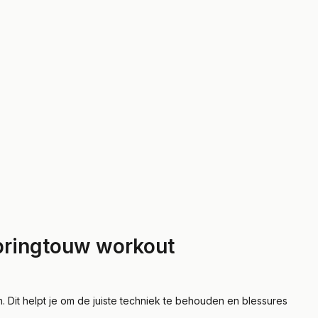
springtouw workout
en. Dit helpt je om de juiste techniek te behouden en blessures