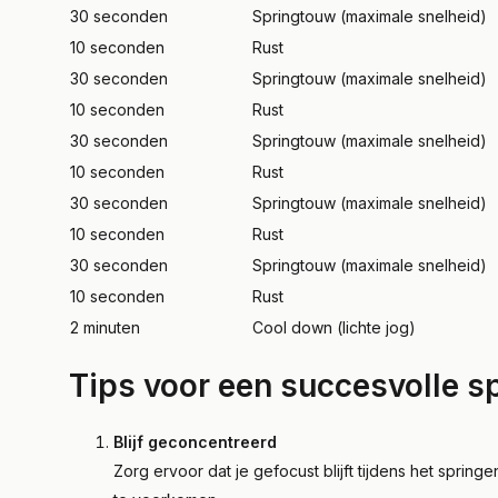
30 seconden
Springtouw (maximale snelheid)
10 seconden
Rust
30 seconden
Springtouw (maximale snelheid)
10 seconden
Rust
30 seconden
Springtouw (maximale snelheid)
10 seconden
Rust
30 seconden
Springtouw (maximale snelheid)
10 seconden
Rust
30 seconden
Springtouw (maximale snelheid)
10 seconden
Rust
2 minuten
Cool down (lichte jog)
Tips voor een succesvolle 
Blijf geconcentreerd
Zorg ervoor dat je gefocust blijft tijdens het spring