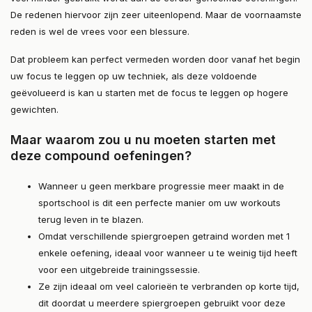
De redenen hiervoor zijn zeer uiteenlopend. Maar de voornaamste
reden is wel de vrees voor een blessure.
Dat probleem kan perfect vermeden worden door vanaf het begin
uw focus te leggen op uw techniek, als deze voldoende
geëvolueerd is kan u starten met de focus te leggen op hogere
gewichten.
Maar waarom zou u nu moeten starten met
deze compound oefeningen?
Wanneer u geen merkbare progressie meer maakt in de
sportschool is dit een perfecte manier om uw workouts
terug leven in te blazen.
Omdat verschillende spiergroepen getraind worden met 1
enkele oefening, ideaal voor wanneer u te weinig tijd heeft
voor een uitgebreide trainingssessie.
Ze zijn ideaal om veel calorieën te verbranden op korte tijd,
dit doordat u meerdere spiergroepen gebruikt voor deze