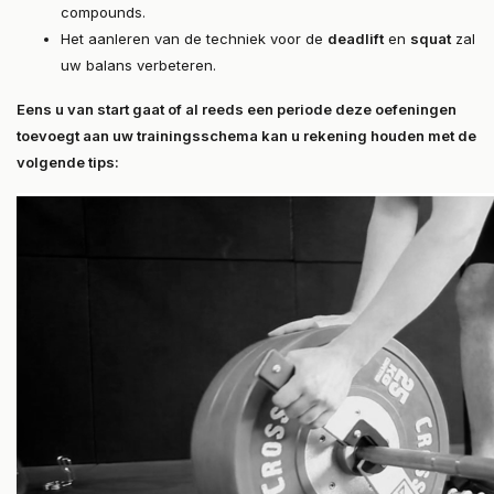
compounds.
Het aanleren van de techniek voor de
deadlift
en
squat
zal
uw balans verbeteren.
Eens u van start gaat of al reeds een periode deze oefeningen
toevoegt aan uw trainingsschema kan u rekening houden met de
volgende tips: