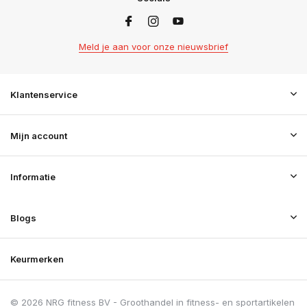
Meld je aan voor onze nieuwsbrief
Klantenservice
Mijn account
Informatie
Blogs
Keurmerken
© 2026 NRG fitness BV - Groothandel in fitness- en sportartikelen