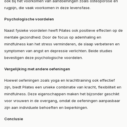
ook bij het voorkomen van aandoeningen zoals osteoporose en
rugpijn, die vaak voorkomen in deze levensfase​.
Psychologische voordelen
Naast fysieke voordelen heeft Pilates ook positieve effecten op de
mentale gezondheid. Door de focus op ademhaling en
mindfulness kan het stress verminderen, de slaap verbeteren en
symptomen van angst en depressie verlichten. Beide studies
bevestigen deze psychologische voordelen​.
Vergelijking met andere oefeningen
Hoewel oefeningen zoals yoga en krachttraining ook effectief
zijn, biedt Pilates een unieke combinatie van kracht, flexibiliteit en
mindfulness. Deze eigenschappen maken het bijzonder geschikt
voor vrouwen in de overgang, omdat de oefeningen aanpasbaar
zijn aan individuele behoeften en beperkingen.
Conclusie