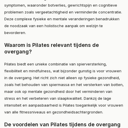
symptomen, waaronder botverlies, gewrichtspijn en cognitieve
problemen zoals vergeetachtigheid en verminderde concentratie.
Deze complexe fysieke en mentale veranderingen benadrukken
de noodzaak van een holistische aanpak om welzijn te
bevorderen​.
Waarom is Pilates relevant tijdens de
overgang?
Pilates biedt een unieke combinatie van spierversterking,
flexibiliteit en mindfulness, wat bijzonder gunstig is voor vrouwen
in de overgang. Het richt zich niet alleen op fysieke gezondheid,
zoals het behouden van spiermassa en het versterken van botten,
maar ook op mentale gezondheid door het verminderen van
stress en het verbeteren van slaapkwaliteit. Dankzij de lage
intensiteit en aanpasbaarheid is Pilates toegankelijk voor vrouwen
van alle fitnessniveaus en gezondheidsachtergronden​.
De voordelen van Pilates tijdens de overgang