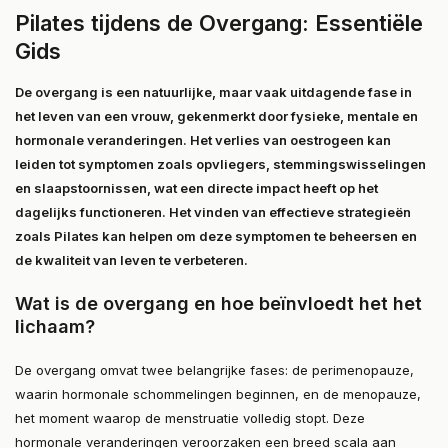
Pilates tijdens de Overgang: Essentiële
Gids
De overgang is een natuurlijke, maar vaak uitdagende fase in
het leven van een vrouw, gekenmerkt door fysieke, mentale en
hormonale veranderingen. Het verlies van oestrogeen kan
leiden tot symptomen zoals opvliegers, stemmingswisselingen
en slaapstoornissen, wat een directe impact heeft op het
dagelijks functioneren. Het vinden van effectieve strategieën
zoals Pilates kan helpen om deze symptomen te beheersen en
de kwaliteit van leven te verbeteren.
Wat is de overgang en hoe beïnvloedt het het
lichaam?
De overgang omvat twee belangrijke fases: de perimenopauze,
waarin hormonale schommelingen beginnen, en de menopauze,
het moment waarop de menstruatie volledig stopt. Deze
hormonale veranderingen veroorzaken een breed scala aan