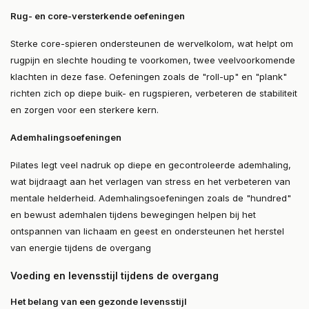
Rug- en core-versterkende oefeningen
Sterke core-spieren ondersteunen de wervelkolom, wat helpt om
rugpijn en slechte houding te voorkomen, twee veelvoorkomende
klachten in deze fase. Oefeningen zoals de "roll-up" en "plank"
richten zich op diepe buik- en rugspieren, verbeteren de stabiliteit
en zorgen voor een sterkere kern​.
Ademhalingsoefeningen
Pilates legt veel nadruk op diepe en gecontroleerde ademhaling,
wat bijdraagt aan het verlagen van stress en het verbeteren van
mentale helderheid. Ademhalingsoefeningen zoals de "hundred"
en bewust ademhalen tijdens bewegingen helpen bij het
ontspannen van lichaam en geest en ondersteunen het herstel
van energie tijdens de overgang​
Voeding en levensstijl tijdens de overgang
Het belang van een gezonde levensstijl