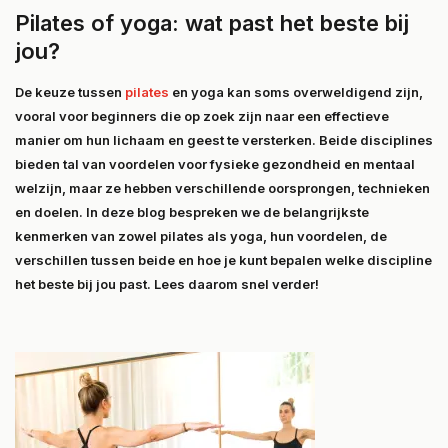
Pilates of yoga: wat past het beste bij
jou?
De keuze tussen
pilates
en yoga kan soms overweldigend zijn,
vooral voor beginners die op zoek zijn naar een effectieve
manier om hun lichaam en geest te versterken. Beide disciplines
bieden tal van voordelen voor fysieke gezondheid en mentaal
welzijn, maar ze hebben verschillende oorsprongen, technieken
en doelen. In deze blog bespreken we de belangrijkste
kenmerken van zowel pilates als yoga, hun voordelen, de
verschillen tussen beide en hoe je kunt bepalen welke discipline
het beste bij jou past. Lees daarom snel verder!