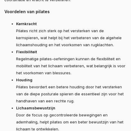
Voordelen van pilates
Kernkracht
Pilates richt zich sterk op het versterken van de
kernspieren, wat helpt bij het verbeteren van de algehele
lichaamshouding en het voorkomen van rugklachten.
Flexibiliteit
Regelmatige pilates-oefeningen kunnen de flexibiliteit en
mobiliteit van het lichaam verbeteren, wat belangrijk is voor
het voorkomen van blessures.
Houding
Pilates bevordert een betere houding door het versterken
van de diepe posturale spieren die essentieel zijn voor het
handhaven van een rechte rug.
Lichaamsbewustzijn
Door de focus op gecontroleerde bewegingen en
ademhaling, helpt pilates om een beter bewustzijn van het
lichaam te ontwikkelen.