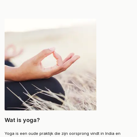
Wat is yoga?
Yoga is een oude praktijk die zijn oorsprong vindt in India en