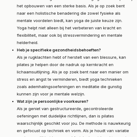
het opbouwen van een sterke basis. Als je op zoek bent
naar een holistische benadering die zowel fysieke als
mentale voordelen biedt, kan yoga de juiste keuze zijn.
Yoga helpt niet alleen bij het verbeteren van kracht en
flexibiliteit, maar ook bij stressvermindering en mentale
helderheid.
Heb je specifieke gezondheidsbehoeften?
Als je rugklachten hebt of herstelt van een blessure, kan
pilates je helpen door de nadruk op kernkracht en
lichaamsuitlijning. Als je op zoek bent naar een manier om
stress en angst te verminderen, biedt yoga technieken
zoals ademhalingsoefeningen en meditatie die gunstig
kunnen zijn voor je mentale welzijn.
Wat zijn je persoonlijke voorkeuren?
Als je geniet van gestructureerde, gecontroleerde
oefeningen met duidelijke richtlijnen, dan is pilates
waarschijnlijk geschikt voor jou. De methode is nauwkeurig
en gefocust op techniek en vorm. Als je houdt van variatie