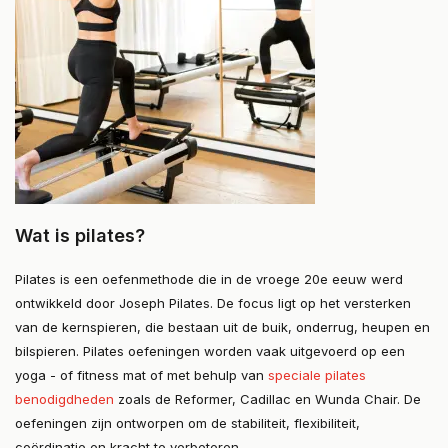
Wat is pilates?
Pilates is een oefenmethode die in de vroege 20e eeuw werd
ontwikkeld door Joseph Pilates. De focus ligt op het versterken
van de kernspieren, die bestaan uit de buik, onderrug, heupen en
bilspieren. Pilates oefeningen worden vaak uitgevoerd op een
yoga - of fitness mat of met behulp van
speciale pilates
benodigdheden
zoals de Reformer, Cadillac en Wunda Chair. De
oefeningen zijn ontworpen om de stabiliteit, flexibiliteit,
coördinatie en kracht te verbeteren.